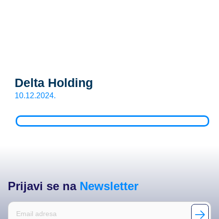
Delta Holding
10.12.2024.
Prijavi se na
Newsletter